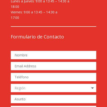
Lunes a Jueves: 9:00 a 13:45 – 14:30 a
18:00
Viernes: 9:00 a 13:45 – 14:30 a
17:00
Formulario de Contacto