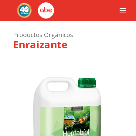
Productos Orgánicos
Enraizante