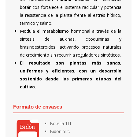
botánicos fortalece el sistema radicular y potencia
la resistencia de la planta frente al estrés hídrico,
térmico y salino.
Modula el metabolismo hormonal a través de la
síntesis de auxinas, citoquininas y
brasinoesteroides, activando procesos naturales
de crecimiento sin recurrir a reguladores sintéticos.
El resultado son plantas más sanas,
uniformes y eficientes, con un desarrollo
sostenido desde las primeras etapas del
cultivo.
Formato de envases
Botella 1Lt.
Bidón 5Lt.