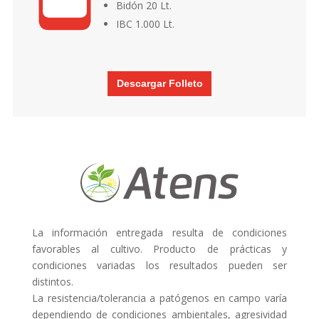
Bidón 20 Lt.
IBC 1.000 Lt.
Descargar Folleto
La información entregada resulta de condiciones
favorables al cultivo. Producto de prácticas y
condiciones variadas los resultados pueden ser
distintos.
La resistencia/tolerancia a patógenos en campo varía
dependiendo de condiciones ambientales, agresividad