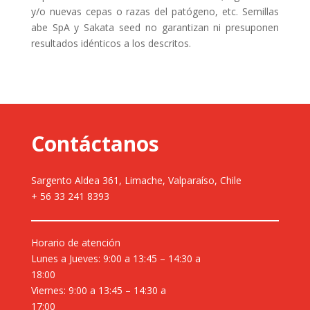
y/o nuevas cepas o razas del patógeno, etc. Semillas
abe SpA y Sakata seed no garantizan ni presuponen
resultados idénticos a los descritos.
Contáctanos
Sargento Aldea 361, Limache, Valparaíso, Chile
+ 56 33 241 8393
Horario de atención
Lunes a Jueves: 9:00 a 13:45 – 14:30 a
18:00
Viernes: 9:00 a 13:45 – 14:30 a
17:00