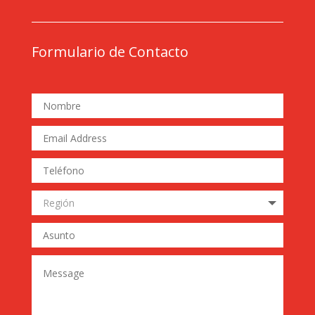
Formulario de Contacto