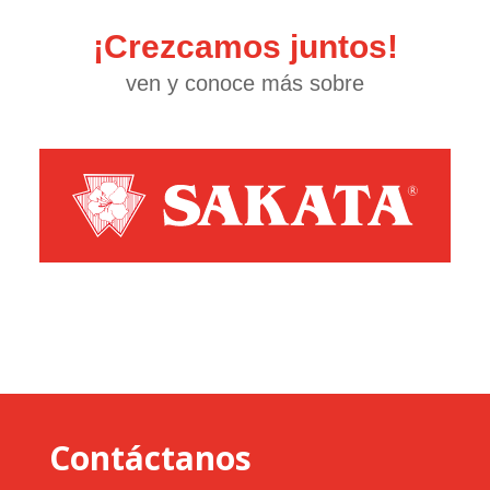
¡Crezcamos juntos!
ven y conoce más sobre
Contáctanos