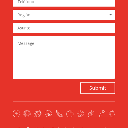
Submit