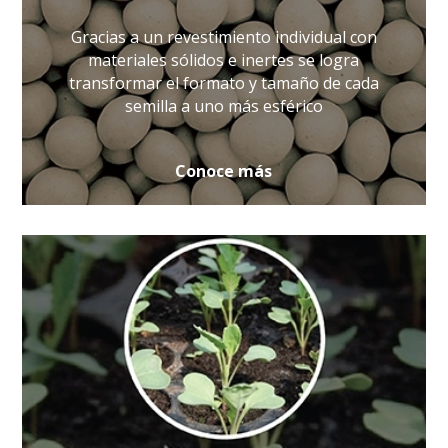
Gracias a un revestimiento individual con
materiales sólidos e inertes se logra
transformar el formato y tamaño de cada
semilla a uno más esférico
Conoce más