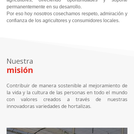
permanentemente en su desarrollo.
Por eso hoy nosotros cosechamos respeto, admiración y
confianza de los agricultores y consumidores locales.
Nuestra
misión
Contribuir de manera sostenible al mejoramiento de
la vida y la cultura de las personas en todo el mundo
con valores creados a través de nuestras
innovadoras variedades de hortalizas.