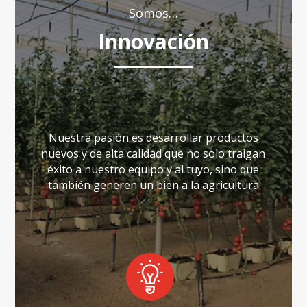
Somos…
Innovación
Nuestra pasión es desarrollar productos
nuevos y de alta calidad que no solo traigan
éxito a nuestro equipo y al tuyo, sino que
también generen un bien a la agricultura