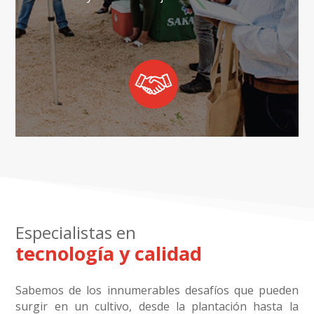
Especialistas en
tecnología y calidad
Sabemos de los innumerables desafíos que pueden
surgir en un cultivo, desde la plantación hasta la