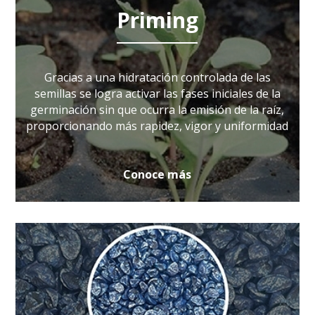
Priming
Gracias a una hidratación controlada de las
semillas se logra activar las fases iniciales de la
germinación sin que ocurra la emisión de la raíz,
proporcionando más rapidez, vigor y uniformidad
Conoce más