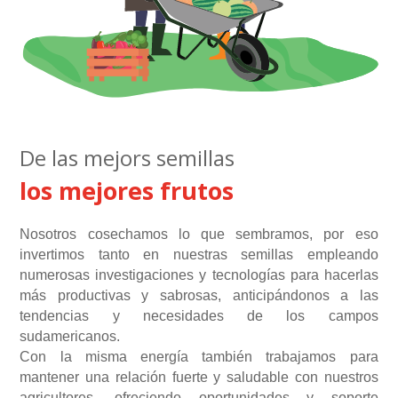
De las mejors semillas
los mejores frutos
Nosotros cosechamos lo que sembramos, por eso
invertimos tanto en nuestras semillas empleando
numerosas investigaciones y tecnologías para hacerlas
más productivas y sabrosas, anticipándonos a las
tendencias y necesidades de los campos
sudamericanos.
Con la misma energía también trabajamos para
mantener una relación fuerte y saludable con nuestros
agricultores, ofreciendo oportunidades y soporte