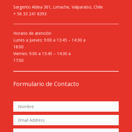
Sargento Aldea 361, Limache, Valparaíso, Chile
+ 56 33 241 8393
Horario de atención
Lunes a Jueves: 9:00 a 13:45 – 14:30 a
18:00
Viernes: 9:00 a 13:45 – 14:30 a
17:00
Formulario de Contacto