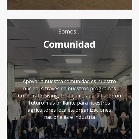
Somos…
Comunidad
Apoyar a nuestra comunidad es nuestro
núcleo. A través de nuestros programas
Corporate Giving, trabajamos para hacer un
futuro más brillante para nuestros
agricultores locales, organizaciones
nacionales e industria