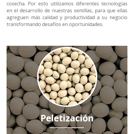
cosecha. Por esto utilizamos diferentes tecnologías
en el desarrollo de nuestras semillas, para que ellas
agreguen más calidad y productividad a su negocio
transformando desafíos en oportunidades.
Peletización