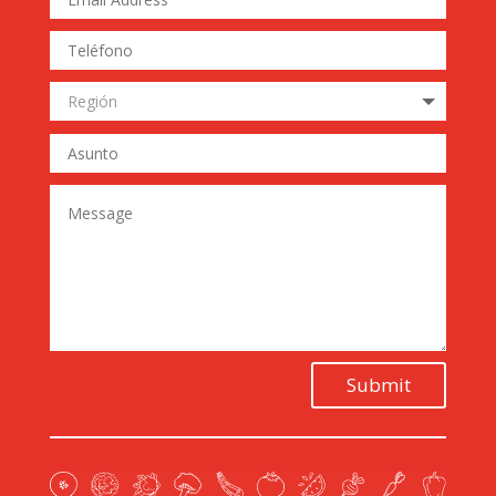
Submit