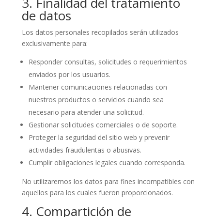
3. Finalidad del tratamiento
de datos
Los datos personales recopilados serán utilizados
exclusivamente para:
Responder consultas, solicitudes o requerimientos
enviados por los usuarios.
Mantener comunicaciones relacionadas con
nuestros productos o servicios cuando sea
necesario para atender una solicitud.
Gestionar solicitudes comerciales o de soporte.
Proteger la seguridad del sitio web y prevenir
actividades fraudulentas o abusivas.
Cumplir obligaciones legales cuando corresponda.
No utilizaremos los datos para fines incompatibles con
aquellos para los cuales fueron proporcionados.
4. Compartición de