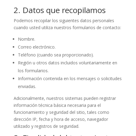
2. Datos que recopilamos
Podemos recopilar los siguientes datos personales
cuando usted utiliza nuestros formularios de contacto:
Nombre.
Correo electrónico.
Teléfono (cuando sea proporcionado).
Región u otros datos incluidos voluntariamente en
los formularios.
Información contenida en los mensajes o solicitudes
enviadas.
Adicionalmente, nuestros sistemas pueden registrar
información técnica básica necesaria para el
funcionamiento y seguridad del sitio, tales como
dirección IP, fecha y hora de acceso, navegador
utilizado y registros de seguridad.