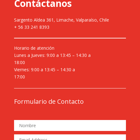
Contáctanos
Sargento Aldea 361, Limache, Valparaíso, Chile
+ 56 33 241 8393
Horario de atención
Lunes a Jueves: 9:00 a 13:45 – 14:30 a
18:00
Viernes: 9:00 a 13:45 – 14:30 a
17:00
Formulario de Contacto