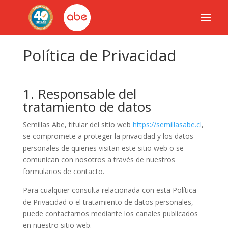
Política de Privacidad
1. Responsable del
tratamiento de datos
Semillas Abe, titular del sitio web
https://semillasabe.cl
,
se compromete a proteger la privacidad y los datos
personales de quienes visitan este sitio web o se
comunican con nosotros a través de nuestros
formularios de contacto.
Para cualquier consulta relacionada con esta Política
de Privacidad o el tratamiento de datos personales,
puede contactarnos mediante los canales publicados
en nuestro sitio web.