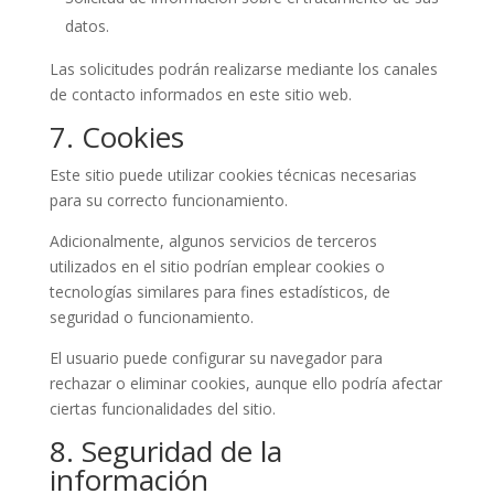
datos.
Las solicitudes podrán realizarse mediante los canales
de contacto informados en este sitio web.
7. Cookies
Este sitio puede utilizar cookies técnicas necesarias
para su correcto funcionamiento.
Adicionalmente, algunos servicios de terceros
utilizados en el sitio podrían emplear cookies o
tecnologías similares para fines estadísticos, de
seguridad o funcionamiento.
El usuario puede configurar su navegador para
rechazar o eliminar cookies, aunque ello podría afectar
ciertas funcionalidades del sitio.
8. Seguridad de la
información