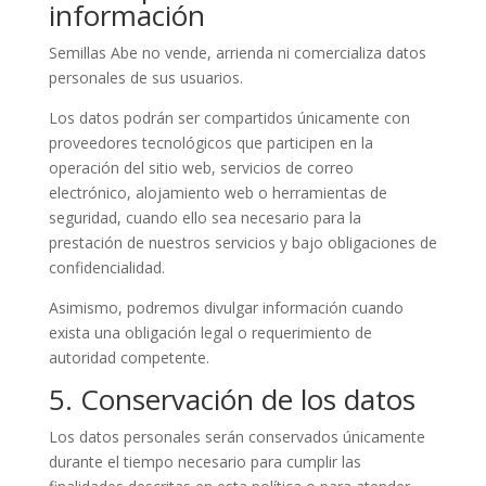
información
Semillas Abe no vende, arrienda ni comercializa datos
personales de sus usuarios.
Los datos podrán ser compartidos únicamente con
proveedores tecnológicos que participen en la
operación del sitio web, servicios de correo
electrónico, alojamiento web o herramientas de
seguridad, cuando ello sea necesario para la
prestación de nuestros servicios y bajo obligaciones de
confidencialidad.
Asimismo, podremos divulgar información cuando
exista una obligación legal o requerimiento de
autoridad competente.
5. Conservación de los datos
Los datos personales serán conservados únicamente
durante el tiempo necesario para cumplir las