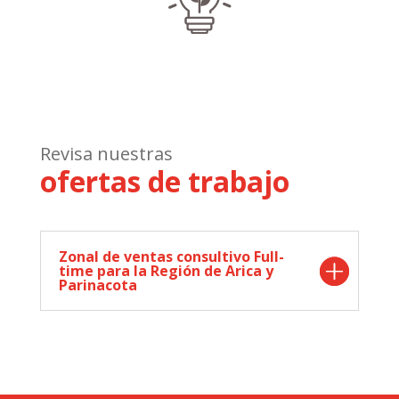
Revisa nuestras
ofertas de trabajo
Zonal de ventas consultivo Full-
time para la Región de Arica y
Parinacota