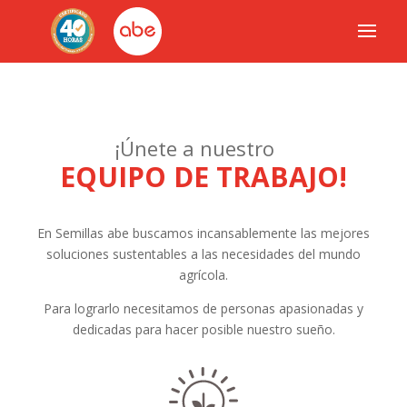
¡Únete a nuestro
EQUIPO DE TRABAJO!
En Semillas abe buscamos incansablemente las mejores
soluciones sustentables a las necesidades del mundo
agrícola.
Para lograrlo necesitamos de personas apasionadas y
dedicadas para hacer posible nuestro sueño.