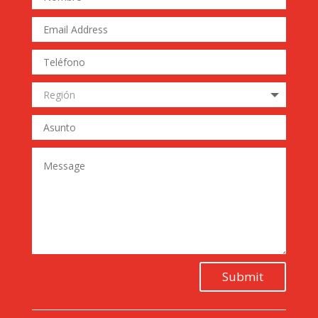
Submit