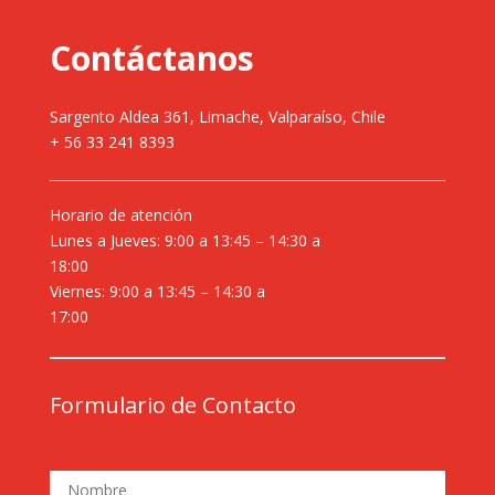
Contáctanos
Sargento Aldea 361, Limache, Valparaíso, Chile
+ 56 33 241 8393
Horario de atención
Lunes a Jueves: 9:00 a 13:45 – 14:30 a
18:00
Viernes: 9:00 a 13:45 – 14:30 a
17:00
Formulario de Contacto