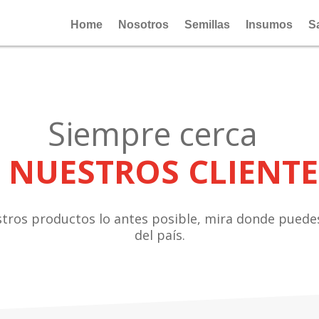
Home
Nosotros
Semillas
Insumos
S
Siempre cerca
 NUESTROS CLIENTE
ros productos lo antes posible, mira donde puedes 
del país.