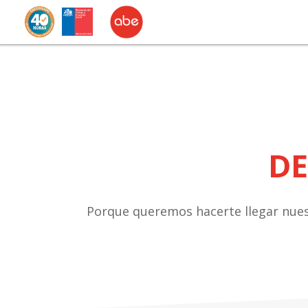
DE
Porque queremos hacerte llegar nuest