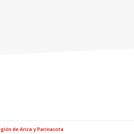
gión de Arica y Parinacota