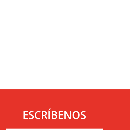
ESCRÍBENOS