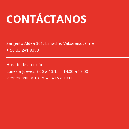
CONTÁCTANOS
Sargento Aldea 361, Limache, Valparaíso, Chile
+ 56 33 241 8393
Horario de atención
Lunes a Jueves: 9:00 a 13:15 – 14:00 a 18:00
Viernes: 9:00 a 13:15 – 14:15 a 17:00