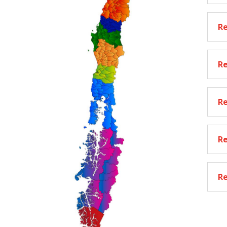
Re
Re
Re
Re
Re