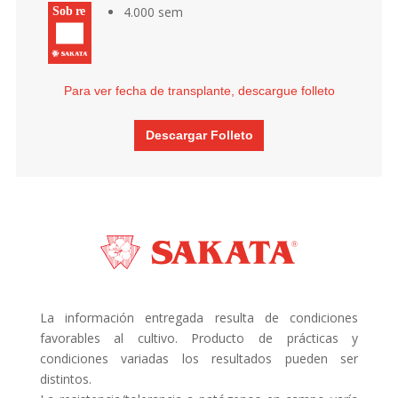
4.000 sem
Para ver fecha de transplante, descargue folleto
Descargar Folleto
La información entregada resulta de condiciones
favorables al cultivo. Producto de prácticas y
condiciones variadas los resultados pueden ser
distintos.