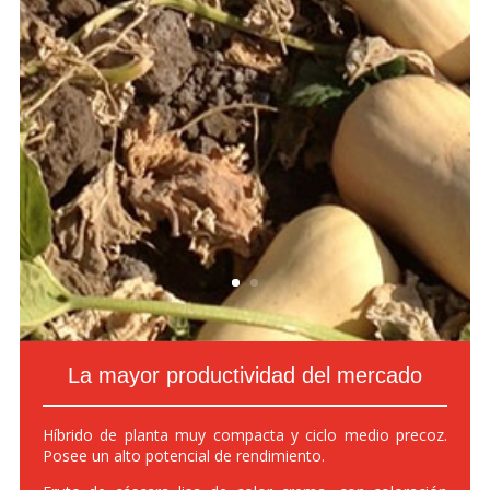
La mayor productividad del mercado
Híbrido de planta muy compacta y ciclo medio precoz.
Posee un alto potencial de rendimiento.