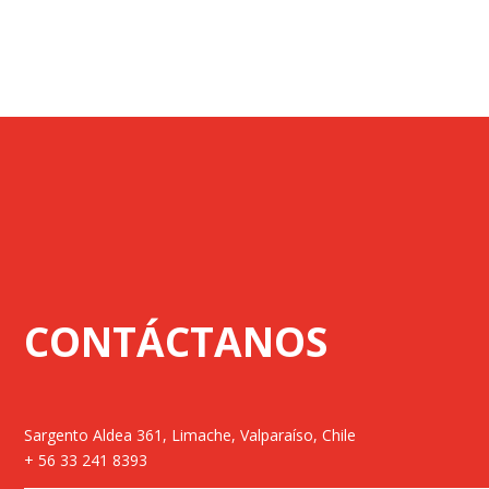
CONTÁCTANOS
Sargento Aldea 361, Limache, Valparaíso, Chile
+ 56 33 241 8393