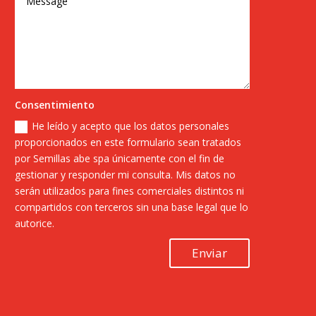
Consentimiento
He leído y acepto que los datos personales
proporcionados en este formulario sean tratados
por Semillas abe spa únicamente con el fin de
gestionar y responder mi consulta. Mis datos no
serán utilizados para fines comerciales distintos ni
compartidos con terceros sin una base legal que lo
autorice.
Enviar