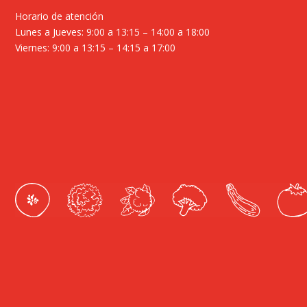
Horario de atención
Lunes a Jueves: 9:00 a 13:15 – 14:00 a 18:00
Viernes: 9:00 a 13:15 – 14:15 a 17:00