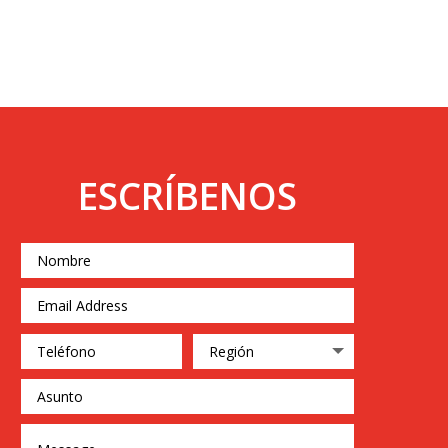
ESCRÍBENOS