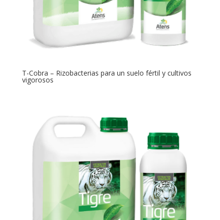
T-Cobra – Rizobacterias para un suelo fértil y cultivos
vigorosos