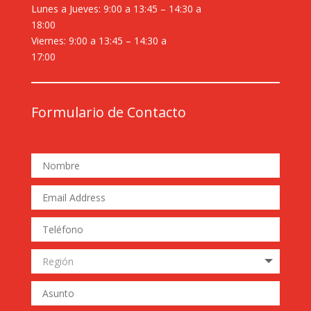
Lunes a Jueves: 9:00 a 13:45 – 14:30 a
18:00
Viernes: 9:00 a 13:45 – 14:30 a
17:00
Formulario de Contacto