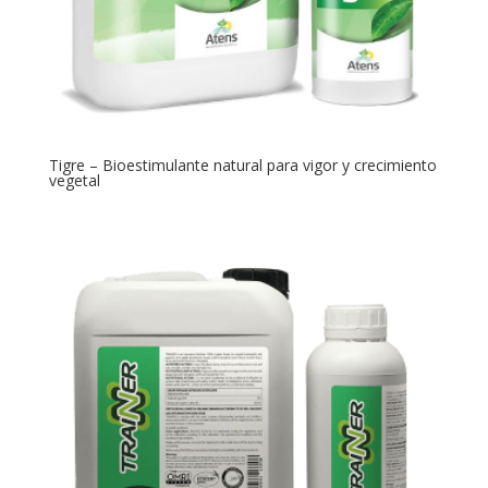
Tigre – Bioestimulante natural para vigor y crecimiento
vegetal