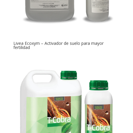
Livea Ecoxym – Activador de suelo para mayor
fertilidad