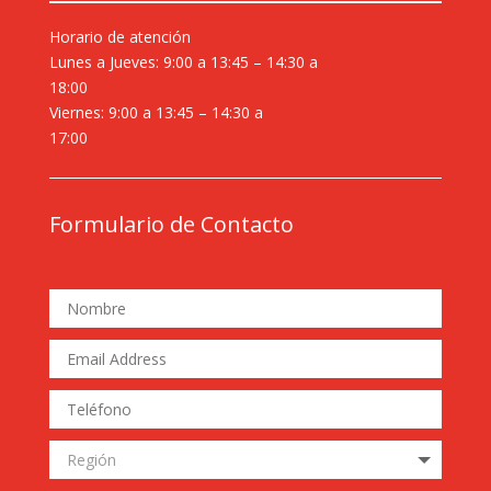
Horario de atención
Lunes a Jueves: 9:00 a 13:45 – 14:30 a
18:00
Viernes: 9:00 a 13:45 – 14:30 a
17:00
Formulario de Contacto