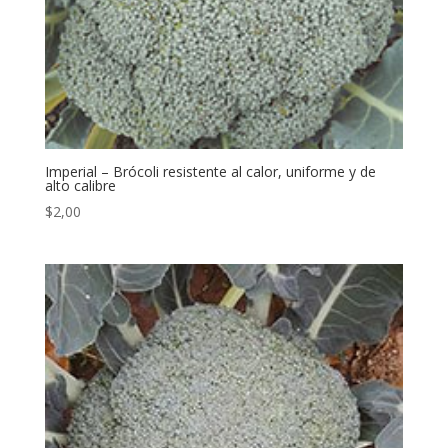
Imperial – Brócoli resistente al calor, uniforme y de
alto calibre
$
2,00