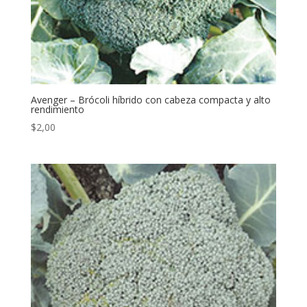
Avenger – Brócoli híbrido con cabeza compacta y alto
rendimiento
$
2,00